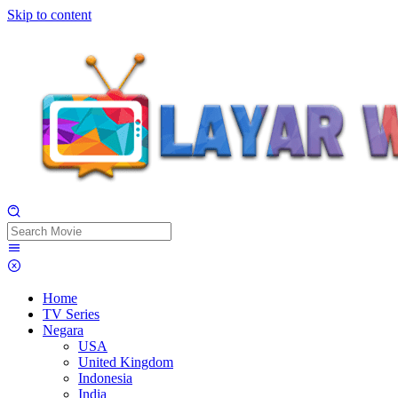
Skip to content
Home
TV Series
Negara
USA
United Kingdom
Indonesia
India