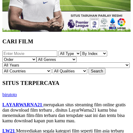
CARI FILM
SITUS TERPERCAYA
birutoto
LAYARWARNA21
merupakan situs streaming film online gratis
dan download film terbaru , disitus LayarWarna21 kamu bisa
menemukan film-film terbaru dan terupdate saat ini dan tentu bisa
kamu download kapan pun kamu mau.
LW21
Menyediakan segala kategori film seperti film asia terbaru