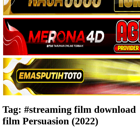
Tag:
#streaming film download
film Persuasion (2022)