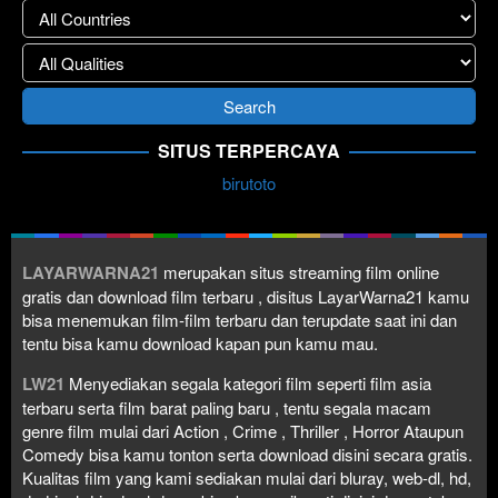
SITUS TERPERCAYA
birutoto
LAYARWARNA21
merupakan situs streaming film online
gratis dan download film terbaru , disitus LayarWarna21 kamu
bisa menemukan film-film terbaru dan terupdate saat ini dan
tentu bisa kamu download kapan pun kamu mau.
LW21
Menyediakan segala kategori film seperti film asia
terbaru serta film barat paling baru , tentu segala macam
genre film mulai dari Action , Crime , Thriller , Horror Ataupun
Comedy bisa kamu tonton serta download disini secara gratis.
Kualitas film yang kami sediakan mulai dari bluray, web-dl, hd,