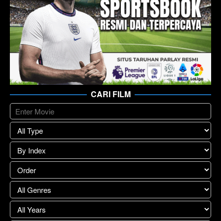
CARI FILM