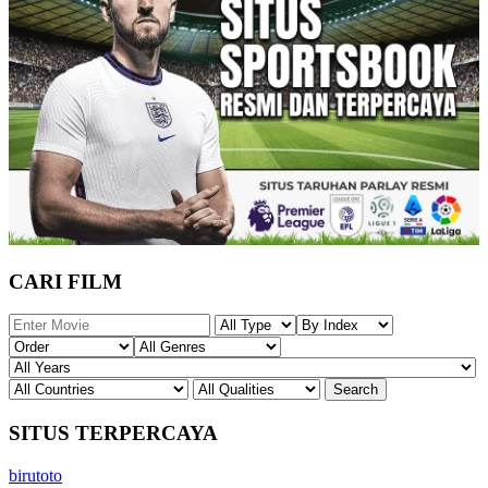
CARI FILM
SITUS TERPERCAYA
birutoto