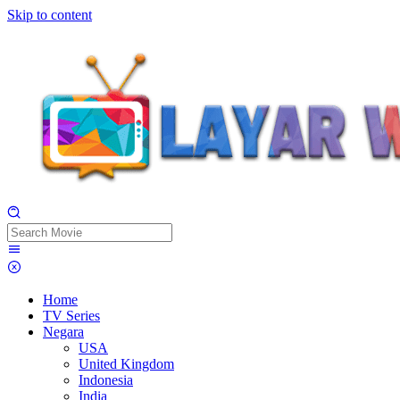
Skip to content
Home
TV Series
Negara
USA
United Kingdom
Indonesia
India